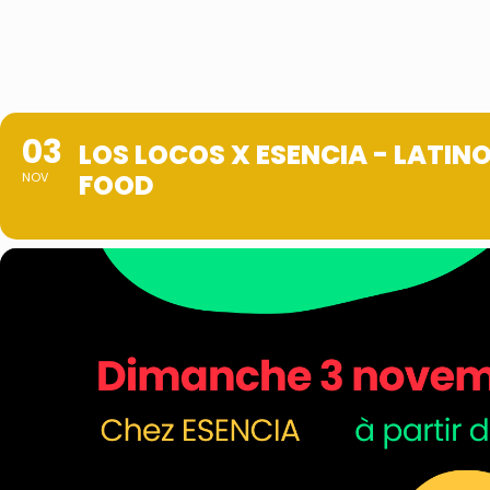
03
LOS LOCOS X ESENCIA - LATIN
FOOD
NOV