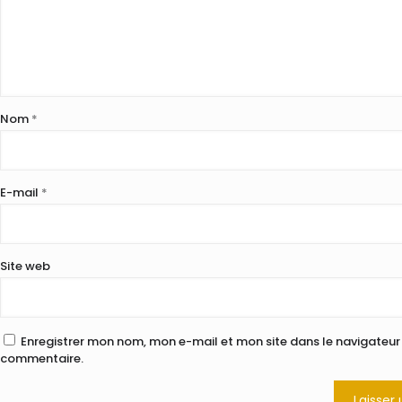
Nom
*
E-mail
*
Site web
Enregistrer mon nom, mon e-mail et mon site dans le navigateu
commentaire.