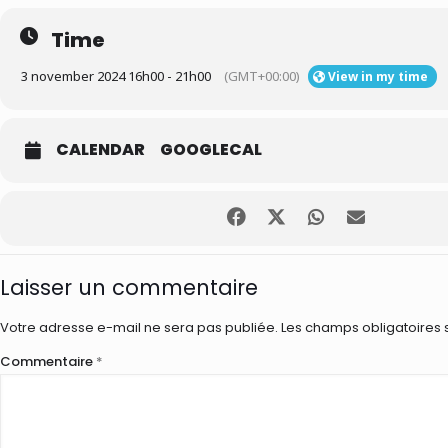
Time
3 november 2024 16h00 - 21h00
(GMT+00:00)
View in my time
CALENDAR
GOOGLECAL
Laisser un commentaire
Votre adresse e-mail ne sera pas publiée.
Les champs obligatoires 
Commentaire
*