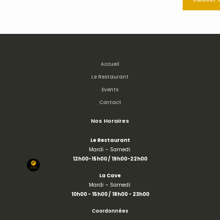
Accueil
Le Restaurant
Events
Contact
Nos Horaires
Le Restaurant
Mardi – Samedi:
12h00-15h00 / 19h00-22h00
La Cave
Mardi – Samedi:
10h00 - 15h00 /
18h00 - 23h00
Coordonnées