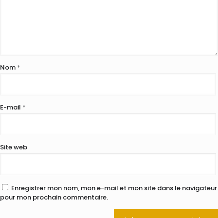
Nom
*
E-mail
*
Site web
Enregistrer mon nom, mon e-mail et mon site dans le navigateur
pour mon prochain commentaire.