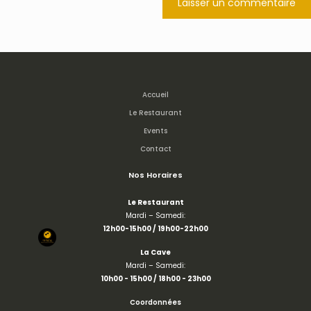
Accueil
Le Restaurant
Events
Contact
Nos Horaires
Le Restaurant
Mardi – Samedi:
12h00-15h00 / 19h00-22h00
La Cave
Mardi – Samedi:
10h00 - 15h00 /
18h00 - 23h00
Coordonnées