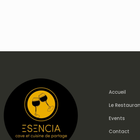
Accueil
Le Restaura
Events
Contact