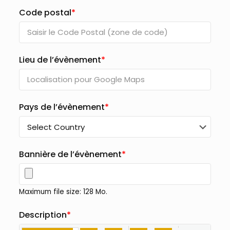
Code postal
*
Lieu de l’évènement
*
Pays de l’évènement
*
Bannière de l’évènement
*
Maximum file size: 128 Mo.
Description
*