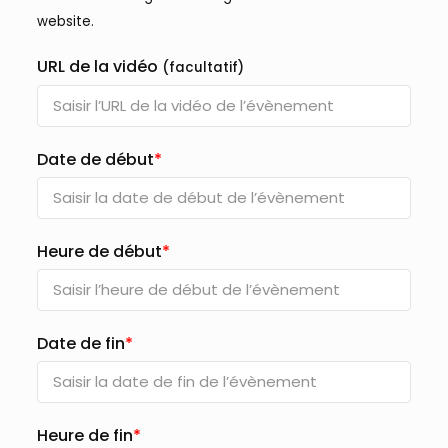
website.
URL de la vidéo
(facultatif)
Date de début
*
Heure de début
*
Date de fin
*
Heure de fin
*