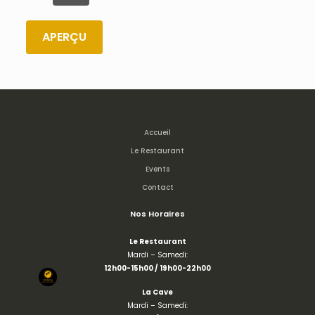
Accueil
Le Restaurant
Events
Contact
Nos Horaires
Le Restaurant
Mardi – Samedi:
12h00-15h00 / 19h00-22h00
La Cave
Mardi – Samedi: