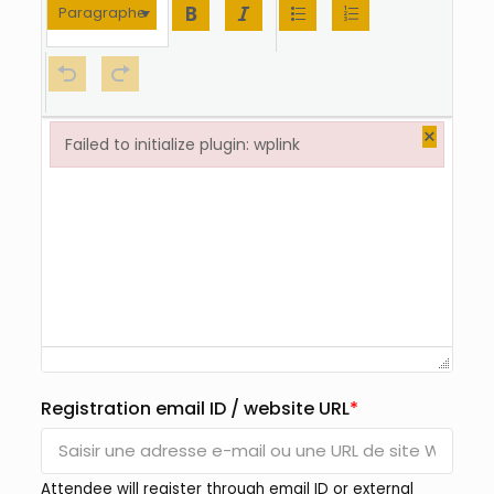
Paragraphe
×
Failed to initialize plugin: wplink
Failed to initialize plugin: wplink
Registration email ID / website URL
*
Attendee will register through email ID or external