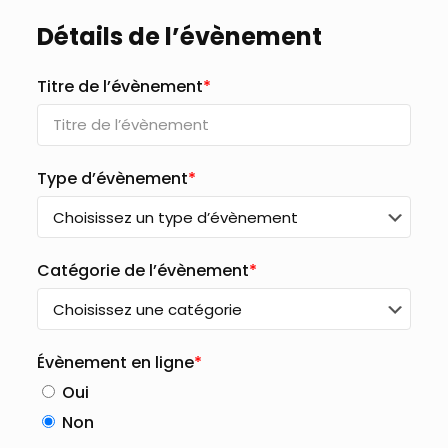
Détails de l’évènement
Titre de l’évènement
*
Type d’évènement
*
Catégorie de l’évènement
*
Évènement en ligne
*
Oui
Non